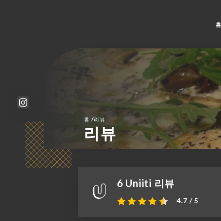
/
홈
리뷰
리뷰
6 Uniiti 리뷰
4.7 / 5