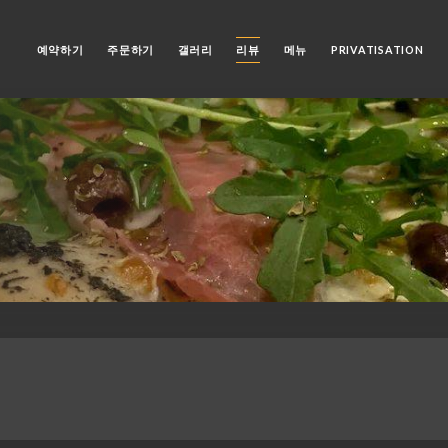
홈
예약하기
주문하기
갤러리
리뷰
메뉴
PRIVATISATION