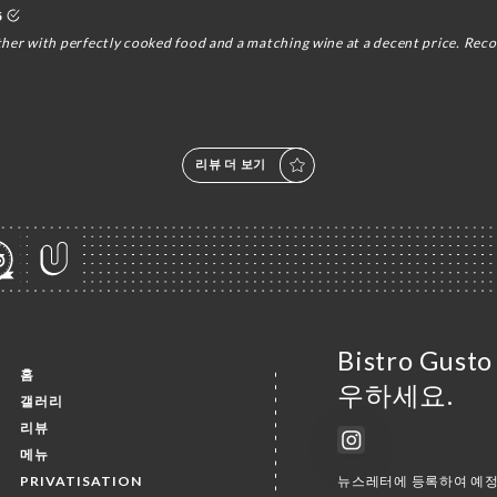
5
ther with perfectly cooked food and a matching wine at a decent price. Re
리뷰 더 보기
Bistro Gu
홈
우하세요.
갤러리
리뷰
메뉴
PRIVATISATION
뉴스레터에 등록하여 예정 