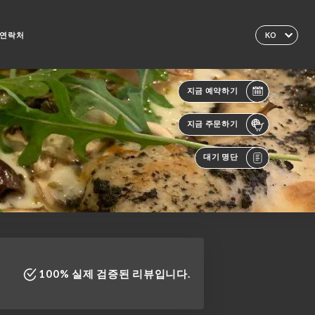
연락처
KO
지금 예약하기
지금 주문하기
대기 명단
100% 실제 검증된 리뷰입니다.