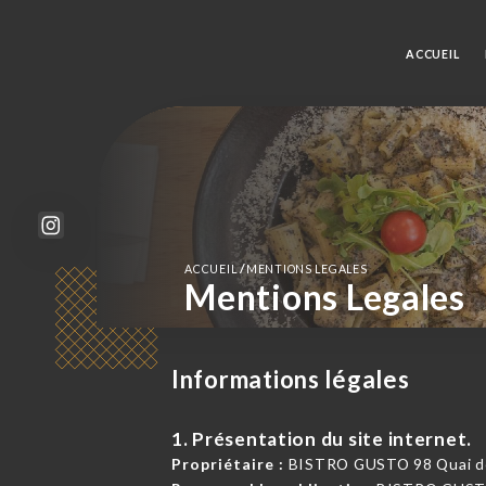
ACCUEIL
/
ACCUEIL
MENTIONS LEGALES
Mentions Legales
Informations légales
1. Présentation du site internet.
Propriétaire :
BISTRO GUSTO 98 Quai de l