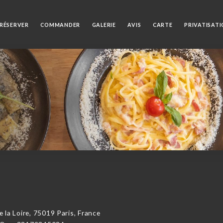
RÉSERVER
COMMANDER
GALERIE
AVIS
CARTE
PRIVATISAT
a Loire, 75019 Paris, France