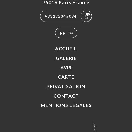
75019 Paris France
+33172345084
FR
ACCUEIL
GALERIE
AVIS
CARTE
PRIVATISATION
CONTACT
MENTIONS LÉGALES