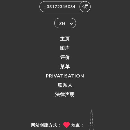
+33172345084
ZH
主页
图库
评价
菜单
PRIVATISATION
联系人
法律声明
网站创建方式：
地点：