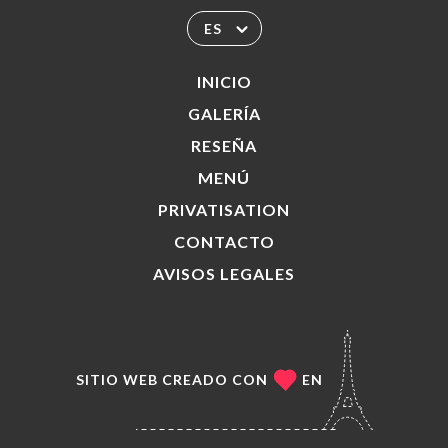
ES
INICIO
GALERÍA
RESEÑA
MENÚ
PRIVATISATION
CONTACTO
AVISOS LEGALES
SITIO WEB CREADO CON
EN