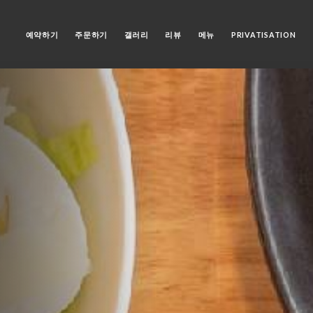
홈
예약하기
주문하기
갤러리
리뷰
메뉴
PRIVATISATION