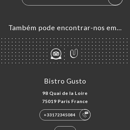
Também pode encontrar-nos em…
Bistro Gusto
98 Quai de la Loire
75019 Paris France
+33172345084