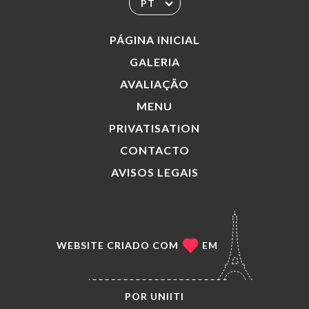
PT
PÁGINA INICIAL
GALERIA
AVALIAÇÃO
MENU
PRIVATISATION
CONTACTO
AVISOS LEGAIS
WEBSITE CRIADO COM
EM
POR
UNIITI